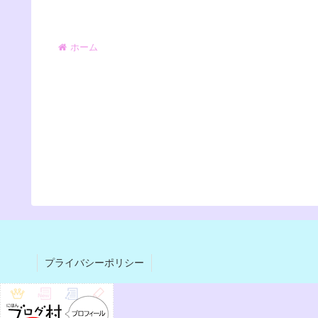
ホーム
プライバシーポリシー