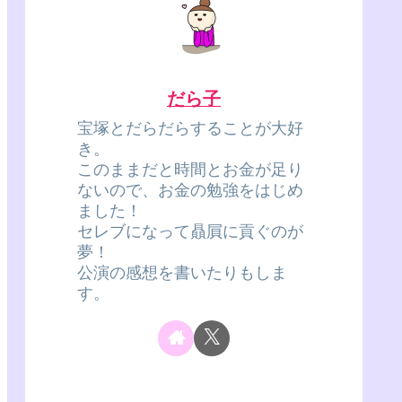
だら子
宝塚とだらだらすることが大好
き。
このままだと時間とお金が足り
ないので、お金の勉強をはじめ
ました！
セレブになって贔屓に貢ぐのが
夢！
公演の感想を書いたりもしま
す。