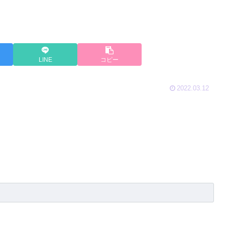
LINE
コピー
2022.03.12