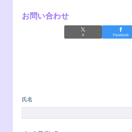
お問い合わせ
X
Facebook
氏名