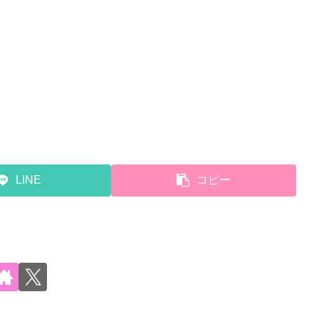
LINE
コピー