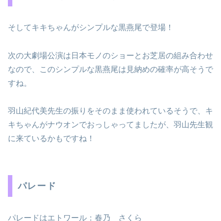
そしてキキちゃんがシンプルな黒燕尾で登場！
次の大劇場公演は日本モノのショーとお芝居の組み合わせ
なので、このシンプルな黒燕尾は見納めの確率が高そうで
すね。
羽山紀代美先生の振りをそのまま使われているそうで、キ
キちゃんがナウオンでおっしゃってましたが、羽山先生観
に来ているかもですね！
パレード
パレードはエトワール：春乃 さくら