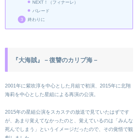
NEXT！（フィナーレ）
パレード
終わりに
『大海賊』－復讐のカリブ海－
2001年に紫吹淳を中心とした月組で初演、2015年に北翔
海莉を中心とした星組による再演の公演。
2015年の星組公演をスカステの放送で見ていたはずです
が、あまり覚えてなかったのと、覚えているのは「みんな
死んでしまう」というイメージだったので、その覚悟で観
劇しました。