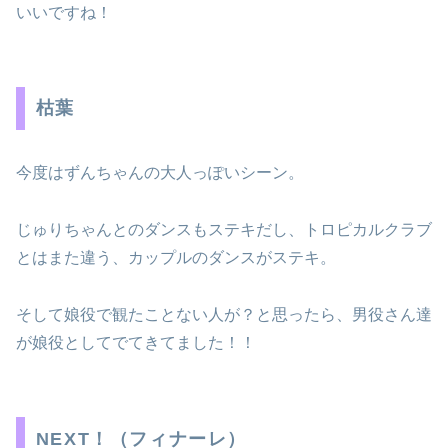
いいですね！
枯葉
今度はずんちゃんの大人っぽいシーン。
じゅりちゃんとのダンスもステキだし、トロピカルクラブ
とはまた違う、カップルのダンスがステキ。
そして娘役で観たことない人が？と思ったら、男役さん達
が娘役としてでてきてました！！
NEXT！（フィナーレ）