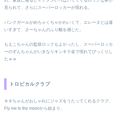
れ、素直に寝るとイケメンいっぱいでてくるロックな夢が
見られて、さらにスーパーロッカーが現れる。
パンクガールがめちゃくちゃかわいくて、エレーヌとは違
いすぎて、さーちゃんのふり幅を感じた。
もえこちゃんの監獄ロックもよかったし、スーパーロッカ
ーのずんちゃんがいきなりキンキラ金で現れてびっくりし
たｗｗ
トロピカルクラブ
キキちゃんがおしゃれにジャズをうたってくれるクラブ。
Fly me to the moonから始まり、