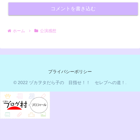
コメントを書き込む
ホーム
公演感想
プライバシーポリシー
© 2022 ヅカヲタだら子の 目指せ！！ セレブへの道！.