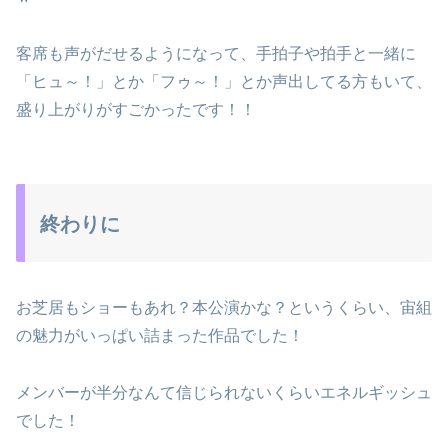
客席も声がだせるようになって、手拍子や拍手と一緒に
「ヒュ～！」とか「フゥ～！」とか声出してる方もいて、
盛り上がりがすごかったです！！
終わりに
お芝居もショーもあれ？本公演かな？というくらい、宙組
の魅力がいっぱい詰まった作品でした！
メンバーが半分なんて信じられないくらいエネルギッシュ
でした！