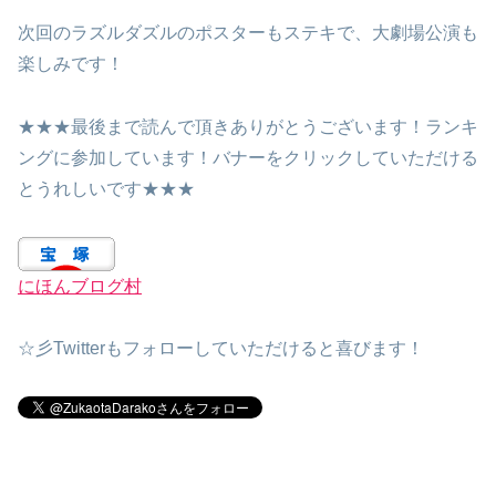
次回のラズルダズルのポスターもステキで、大劇場公演も
楽しみです！
★★★最後まで読んで頂きありがとうございます！ランキ
ングに参加しています！バナーをクリックしていただける
とうれしいです★★★
にほんブログ村
☆彡Twitterもフォローしていただけると喜びます！