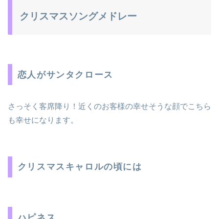
クリスマスソングメドレー
恋人がサンタクロース
さっそく客席降り！近くのお客様の幸せそうな顔でこちら
も幸せになります。
クリスマスキャロルの頃には
ハピネス