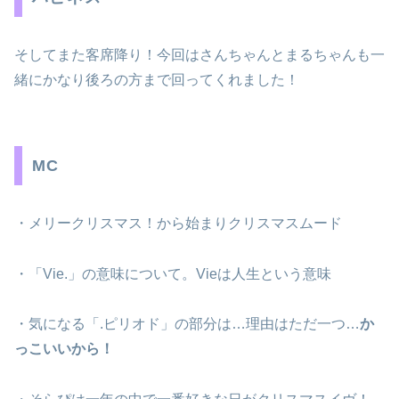
そしてまた客席降り！今回はさんちゃんとまるちゃんも一
緒にかなり後ろの方まで回ってくれました！
MC
・メリークリスマス！から始まりクリスマスムード
・「Vie.」の意味について。Vieは人生という意味
・気になる「.ピリオド」の部分は…理由はただ一つ…
か
っこいいから！