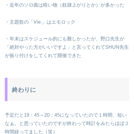
・近年のソロ曲は暗い物（奴隷上がりとか）が多かった
・主題歌の「Vie.」はエモロック
・年末はスケジュール的にも難しかったが、野口先生が
「絶対やった方がいいですよ」と言ってくれてSHUN先生
が振り付けをしてくれて開催できた
終わりに
予定だと19：45～20：45になっていたので１時間、短い
なぁ。と思っていたのですが終わって時計をみたらほぼ２
時間経ってました（笑）