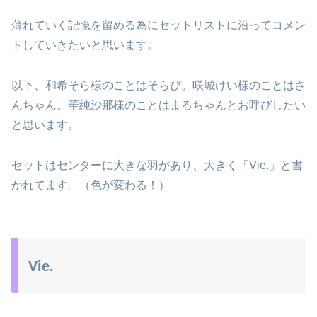
薄れていく記憶を留める為にセットリストに沿ってコメン
トしていきたいと思います。
以下、和希そら様のことはそらぴ。咲城けい様のことはさ
んちゃん。華純沙那様のことはまるちゃんとお呼びしたい
と思います。
セットはセンターに大きな羽があり、大きく「Vie.」と書
かれてます。（色が変わる！）
Vie.