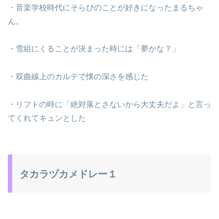
・音楽学校時代にそらぴのことが好きになったまるちゃ
ん。
・雪組にくることが決まった時には「夢かな？」
・双曲線上のカルテで懐の深さを感じた
・リフトの時に「絶対落とさないから大丈夫だよ」と言っ
てくれてキュンとした
タカラヅカメドレー１