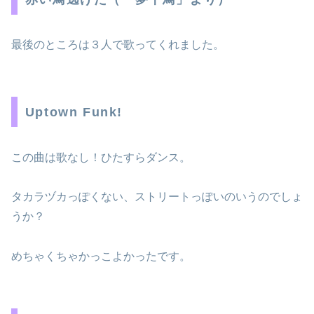
最後のところは３人で歌ってくれました。
Uptown Funk!
この曲は歌なし！ひたすらダンス。
タカラヅカっぽくない、ストリートっぽいのいうのでしょ
うか？
めちゃくちゃかっこよかったです。