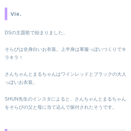
Vie.
DSの主題歌で始まりました。
そらぴは全身白いお衣装。上半身は軍服っぽいつくりでキ
ラキラ！
さんちゃんとまるちゃんはワインレッドとブラックの大人
っぽいお衣装。
SHUN先生のインスタによると、さんちゃんとまるちゃん
をそらぴの父と母に当て込んで振付されたそうです。