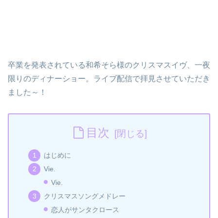
卒業を発表されている和希そら様のクリスマスイヴ、一夜
限りのディナーショー。ライブ配信で拝見させていただき
ました～！
目次
はじめに
Vie.
Vie.
クリスマスソングメドレー
恋人がサンタクロース