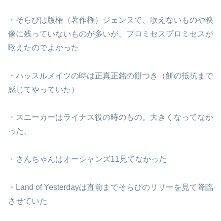
・そらぴは版権（著作権）ジェンヌで、歌えないものや映
像に残っていないものが多いが、プロミセスプロミセスが
歌えたのでよかった
・ハッスルメイツの時は正真正銘の餅つき（餅の抵抗まで
感じてやっていた）
・スニーカーはライナス役の時のもの。大きくなってなか
った。
・さんちゃんはオーシャンズ11見てなかった
・Land of Yesterdayは直前までそらぴのリリーを見て降臨
させていた