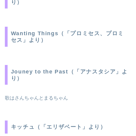
り）
Wanting Things（「プロミセス、プロミ
セス」より）
Jouney to the Past（「アナスタシア」よ
り）
歌はさんちゃんとまるちゃん
キッチュ（「エリザベート」より）