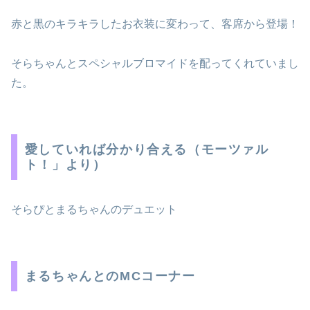
赤と黒のキラキラしたお衣装に変わって、客席から登場！
そらちゃんとスペシャルブロマイドを配ってくれていまし
た。
愛していれば分かり合える（モーツァル
ト！」より）
そらぴとまるちゃんのデュエット
まるちゃんとのMCコーナー