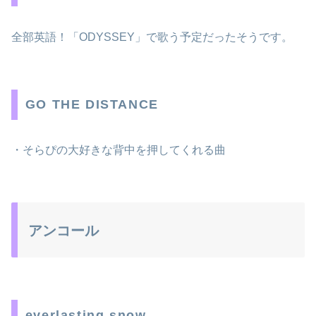
全部英語！「ODYSSEY」で歌う予定だったそうです。
GO THE DISTANCE
・そらぴの大好きな背中を押してくれる曲
アンコール
everlasting snow