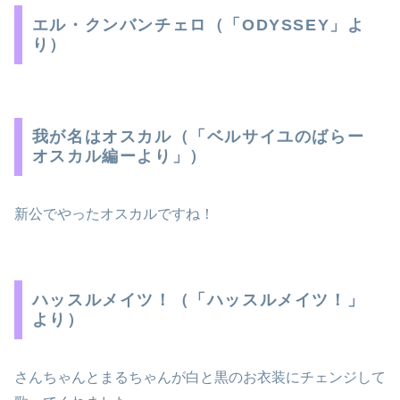
エル・クンバンチェロ（「ODYSSEY」よ
り）
我が名はオスカル（「ベルサイユのばらー
オスカル編ーより」）
新公でやったオスカルですね！
ハッスルメイツ！（「ハッスルメイツ！」
より）
さんちゃんとまるちゃんが白と黒のお衣装にチェンジして