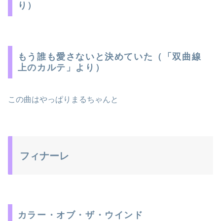
り）
もう誰も愛さないと決めていた（「双曲線
上のカルテ」より）
この曲はやっぱりまるちゃんと
フィナーレ
カラー・オブ・ザ・ウインド