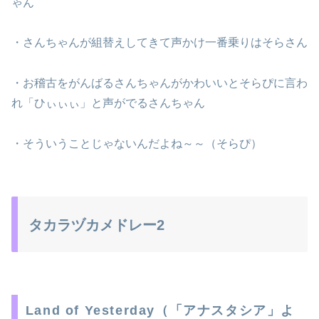
ゃん
・さんちゃんが組替えしてきて声かけ一番乗りはそらさん
・お稽古をがんばるさんちゃんがかわいいとそらぴに言わ
れ「ひぃぃぃ」と声がでるさんちゃん
・そういうことじゃないんだよね～～（そらぴ）
タカラヅカメドレー2
Land of Yesterday（「アナスタシア」よ