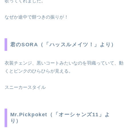
歌ってくれました。
なぜか途中で餅つきの振りが！
君のSORA（「ハッスルメイツ！」より）
衣装チェンジ、黒いコートみたいなのを羽織っていて、動
くとピンクのひらひらが見える。
スニーカースタイル
Mr.Pickpoket（「オーシャンズ11」よ
り）