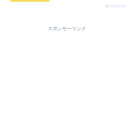
2022.05.21
スポンサーリンク