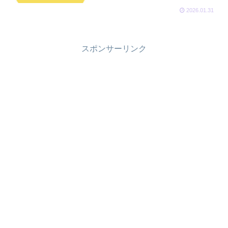
2026.01.31
スポンサーリンク