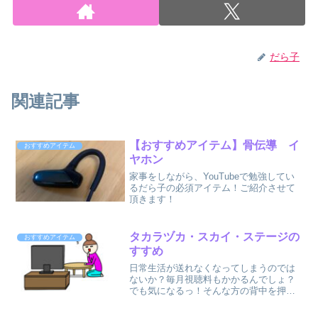
だら子
関連記事
【おすすめアイテム】骨伝導 イ
おすすめアイテム
ヤホン
家事をしながら、YouTubeで勉強してい
るだら子の必須アイテム！ご紹介させて
頂きます！
タカラヅカ・スカイ・ステージの
おすすめアイテム
すすめ
日常生活が送れなくなってしまうのでは
ないか？毎月視聴料もかかるんでしょ？
でも気になるっ！そんな方の背中を押し
たいと思いますっ！