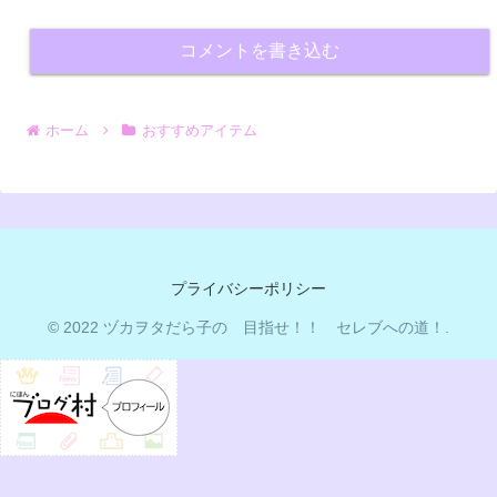
コメントを書き込む
ホーム
おすすめアイテム
プライバシーポリシー
© 2022 ヅカヲタだら子の 目指せ！！ セレブへの道！.