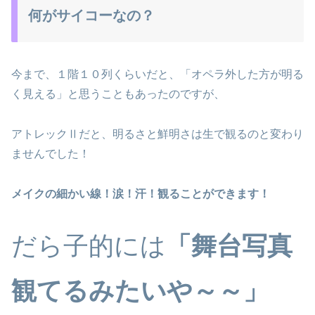
何がサイコーなの？
今まで、１階１０列くらいだと、「オペラ外した方が明る
く見える」と思うこともあったのですが、
アトレックⅡだと、明るさと鮮明さは生で観るのと変わり
ませんでした！
メイクの細かい線！涙！汗！観ることができます！
だら子的には
「舞台写真
観てるみたいや～～」