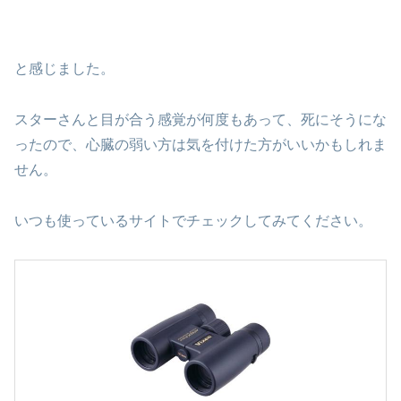
と感じました。
スターさんと目が合う感覚が何度もあって、死にそうにな
ったので、心臓の弱い方は気を付けた方がいいかもしれま
せん。
いつも使っているサイトでチェックしてみてください。