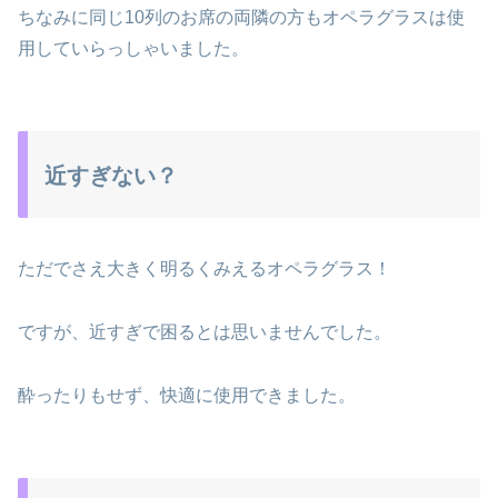
ちなみに同じ10列のお席の両隣の方もオペラグラスは使
用していらっしゃいました。
近すぎない？
ただでさえ大きく明るくみえるオペラグラス！
ですが、近すぎで困るとは思いませんでした。
酔ったりもせず、快適に使用できました。