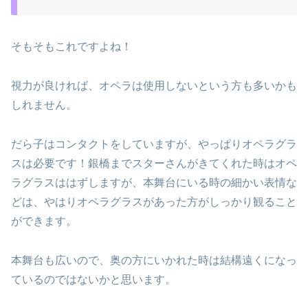
そもそもこれですよね！
視力が良ければ、オペラは使用しないという方も多いかも
しれません。
だら子はコンタクトをしていますが、やっぱりオペラグラ
スは必要です！銀橋までスターさんがきてくれた時はオペ
ラグラスははずしますが、本舞台にいる時の細かい表情な
どは、やはりオペラグラスがあった方がしっかり観ること
ができます。
本舞台も広いので、奥の方にいかれた時は結構遠くになっ
ているのではないかと思います。