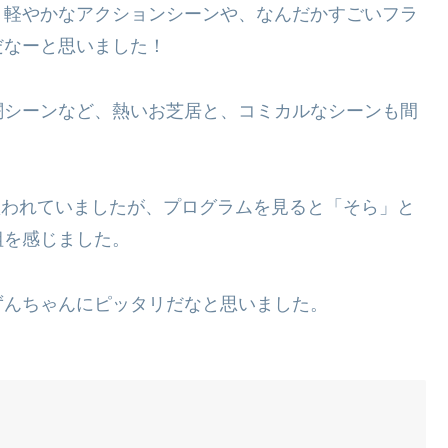
、軽やかなアクションシーンや、なんだかすごいフラ
だなーと思いました！
闘シーンなど、熱いお芝居と、コミカルなシーンも間
。
歌われていましたが、プログラムを見ると「そら」と
組を感じました。
ずんちゃんにピッタリだなと思いました。