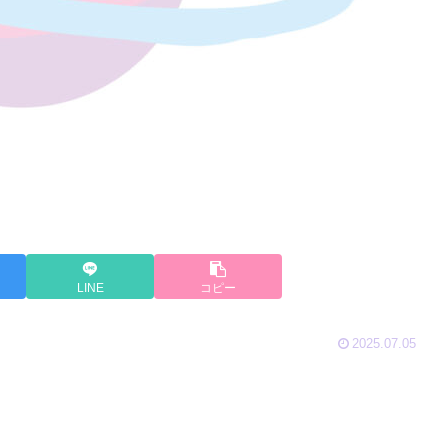
LINE
コピー
2025.07.05