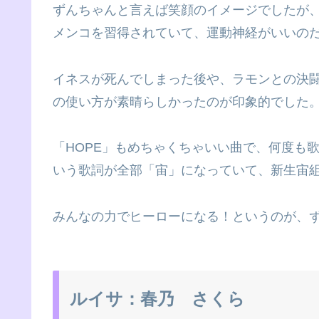
ずんちゃんと言えば笑顔のイメージでしたが
メンコを習得されていて、運動神経がいいの
イネスが死んでしまった後や、ラモンとの決
の使い方が素晴らしかったのが印象的でした
「HOPE」もめちゃくちゃいい曲で、何度も
いう歌詞が全部「宙」になっていて、新生宙
みんなの力でヒーローになる！というのが、
ルイサ：春乃 さくら