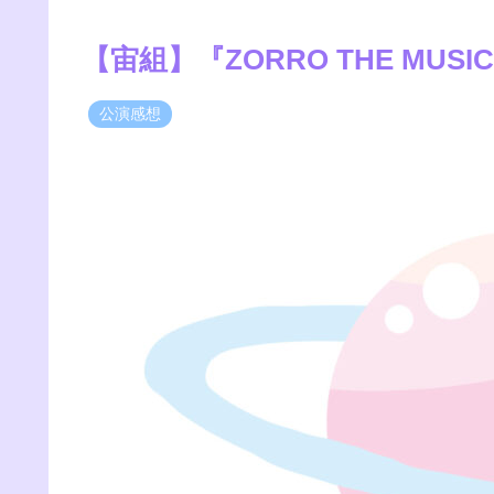
【宙組】『ZORRO THE MUSI
公演感想