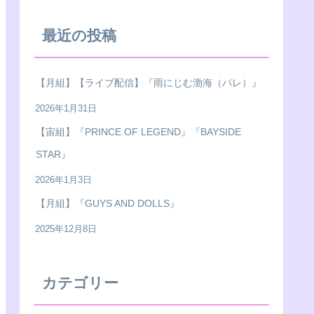
最近の投稿
【月組】【ライブ配信】『雨にじむ渤海（パレ）』
2026年1月31日
【宙組】『PRINCE OF LEGEND』『BAYSIDE
STAR』
2026年1月3日
【月組】『GUYS AND DOLLS』
2025年12月8日
カテゴリー