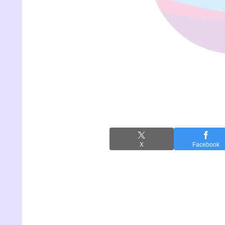
X
Facebook