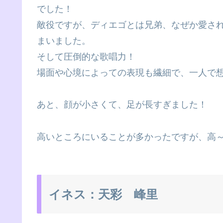
でした！
敵役ですが、ディエゴとは兄弟、なぜか愛さ
まいました。
そして圧倒的な歌唱力！
場面や心境によっての表現も繊細で、一人で
あと、顔が小さくて、足が長すぎました！
高いところにいることが多かったですが、高
イネス：天彩 峰里