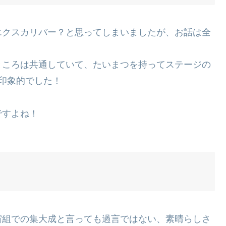
エクスカリバー？と思ってしまいましたが、お話は全
ところは共通していて、たいまつを持ってステージの
印象的でした！
ですよね！
宙組での集大成と言っても過言ではない、素晴らしさ