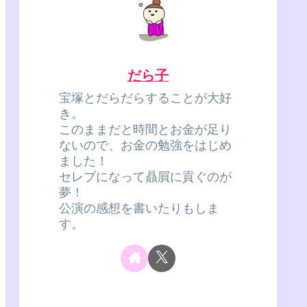
だら子
宝塚とだらだらすることが大好
き。
このままだと時間とお金が足り
ないので、お金の勉強をはじめ
ました！
セレブになって贔屓に貢ぐのが
夢！
公演の感想を書いたりもしま
す。