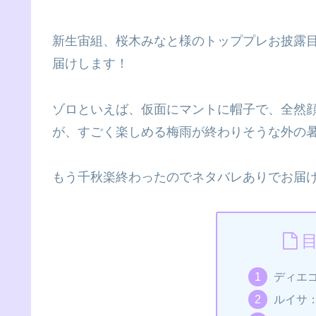
新生宙組、桜木みなと様のトッププレお披露
届けします！
ゾロといえば、仮面にマントに帽子で、全然
が、すごく楽しめる梅雨が終わりそうな外の
もう千秋楽終わったのでネタバレありでお届
ディエ
ルイサ