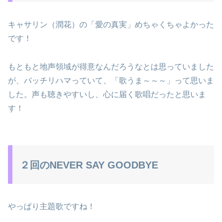
キャサリン（潤花）の「愛の真実」めちゃくちゃよかった
です！
もともと地声領域が得意なんだろうなとは思っていました
が、バッチリハマっていて、「歌うま～～～」って思いま
した。声も聴きやすいし、心に届く歌唱だったと思いま
す！
２回のNEVER SAY GOODBYE
やっぱり主題歌ですね！