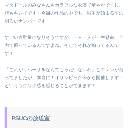
マタドールのみなさんもカラフルな衣装で華やかですし、
旗もキレイです！今回の作品の中でも、戦争が始まる前の
明るいナンバーです！
すごい運動量になりそうですが、一人一人が一生懸命、全
力で振っているんですよね。そしてそれが揃ってるんで
す！
「これがリハーサルなんてもったいないわ」とエレンが言
ってましたが、本当に！オリンピック今から開催します！
というワクワク感を感じることができます！
PSUCの放送室