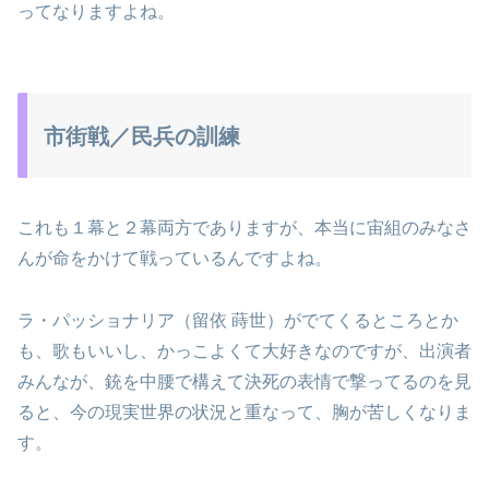
ってなりますよね。
市街戦／民兵の訓練
これも１幕と２幕両方でありますが、本当に宙組のみなさ
んが命をかけて戦っているんですよね。
ラ・パッショナリア（留依 蒔世）がでてくるところとか
も、歌もいいし、かっこよくて大好きなのですが、出演者
みんなが、銃を中腰で構えて決死の表情で撃ってるのを見
ると、今の現実世界の状況と重なって、胸が苦しくなりま
す。