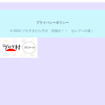
プライバシーポリシー
© 2022 ヅカヲタだら子の 目指せ！！ セレブへの道！.