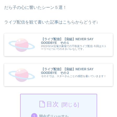
だら子の心に響いたシーン５選！
ライブ配信を観て書いた記事はこちらからどうぞ↓
【ライブ配信】【宙組】NEVER SAY
GOODBYE その１
2022/3/14宝塚大劇場での千秋楽ライブ配信 今回はスト
ーリーについてのネタバレなしです。
【ライブ配信】【宙組】NEVER SAY
GOODBYE その２
その２では、スターさんごとの感想を書いていきます！
目次
開会式リハーサル