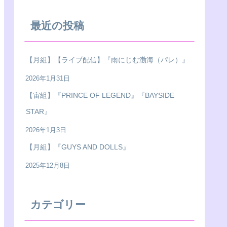
最近の投稿
【月組】【ライブ配信】『雨にじむ渤海（パレ）』
2026年1月31日
【宙組】『PRINCE OF LEGEND』『BAYSIDE
STAR』
2026年1月3日
【月組】『GUYS AND DOLLS』
2025年12月8日
カテゴリー