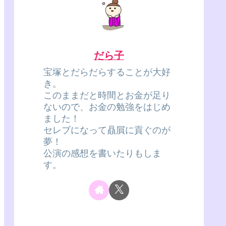
だら子
宝塚とだらだらすることが大好
き。
このままだと時間とお金が足り
ないので、お金の勉強をはじめ
ました！
セレブになって贔屓に貢ぐのが
夢！
公演の感想を書いたりもしま
す。