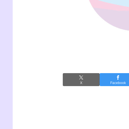
X
Facebook