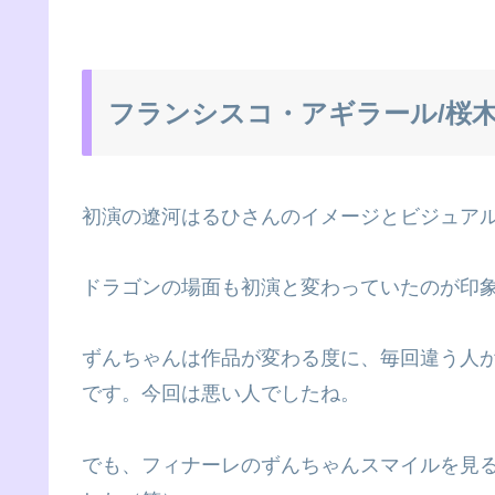
フランシスコ・アギラール/桜
初演の遼河はるひさんのイメージとビジュア
ドラゴンの場面も初演と変わっていたのが印
ずんちゃんは作品が変わる度に、毎回違う人
です。今回は悪い人でしたね。
でも、フィナーレのずんちゃんスマイルを見