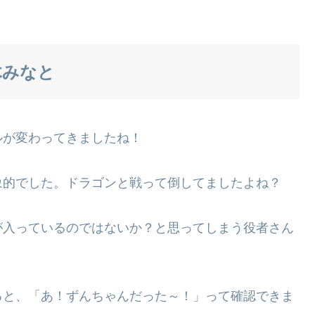
木みなと
ルが変わってきましたね！
象的でした。ドラゴンと戦って倒してましたよね？
が入っているのではないか？と思ってしまう役者さん
ると、「あ！ずんちゃんだった～！」って確認できま