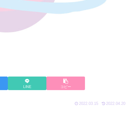
LINE
コピー
2022.03.15
2022.04.20