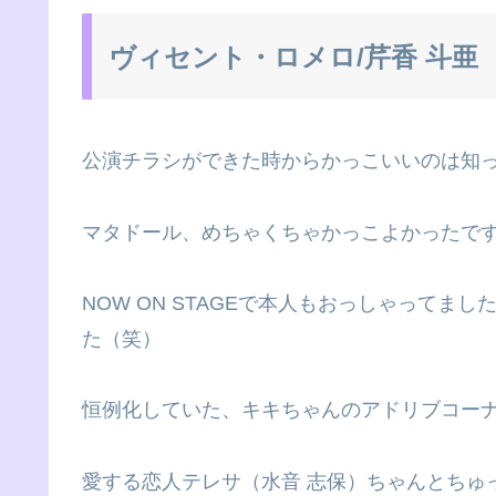
ヴィセント・ロメロ/芹香 斗亜
公演チラシができた時からかっこいいのは知
マタドール、めちゃくちゃかっこよかったで
NOW ON STAGEで本人もおっしゃって
た（笑）
恒例化していた、キキちゃんのアドリブコー
愛する恋人テレサ（水音 志保）ちゃんとちゅ