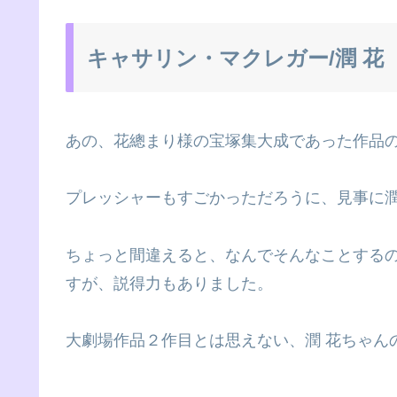
キャサリン・マクレガー/潤 花
あの、花總まり様の宝塚集大成であった作品
プレッシャーもすごかっただろうに、見事に潤
ちょっと間違えると、なんでそんなことする
すが、説得力もありました。
大劇場作品２作目とは思えない、潤 花ちゃん