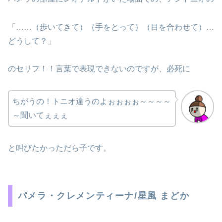
「……（歩いてきて）（手をとって）（目を合わせて）…
どうして？」
のセリフ！！言葉で表現できないのですが、必死に
ちがうの！トニオ違うのよぉぉぉぉ～～～～
～聞いてぇぇぇ
と叫びたかっただら子です。
パメラ・クレメンティーナ/星風 まどか