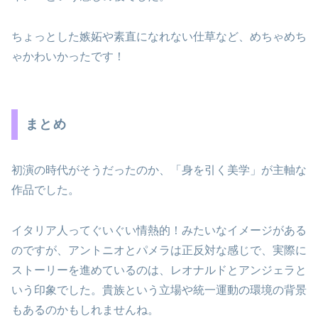
ちょっとした嫉妬や素直になれない仕草など、めちゃめち
ゃかわいかったです！
まとめ
初演の時代がそうだったのか、「身を引く美学」が主軸な
作品でした。
イタリア人ってぐいぐい情熱的！みたいなイメージがある
のですが、アントニオとパメラは正反対な感じで、実際に
ストーリーを進めているのは、レオナルドとアンジェラと
いう印象でした。貴族という立場や統一運動の環境の背景
もあるのかもしれませんね。