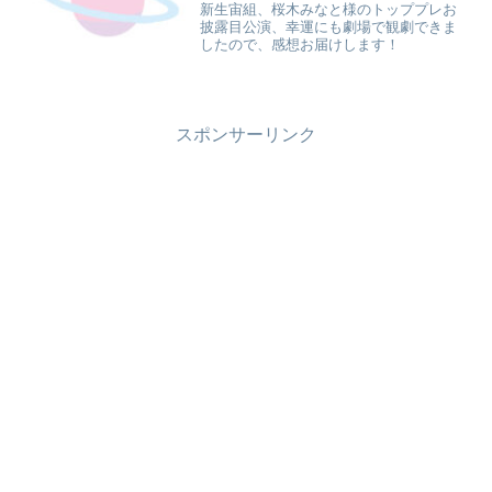
新生宙組、桜木みなと様のトッププレお
披露目公演、幸運にも劇場で観劇できま
したので、感想お届けします！
スポンサーリンク