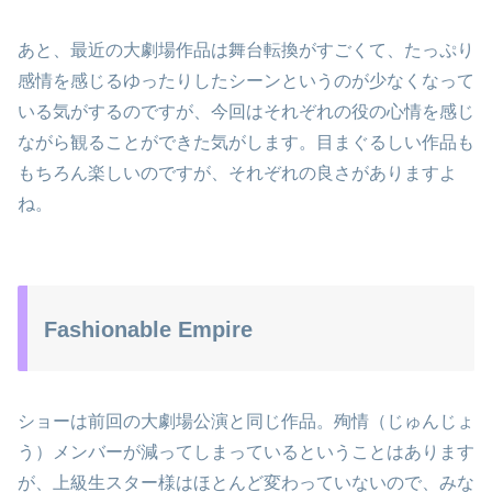
あと、最近の大劇場作品は舞台転換がすごくて、たっぷり
感情を感じるゆったりしたシーンというのが少なくなって
いる気がするのですが、今回はそれぞれの役の心情を感じ
ながら観ることができた気がします。目まぐるしい作品も
もちろん楽しいのですが、それぞれの良さがありますよ
ね。
Fashionable Empire
ショーは前回の大劇場公演と同じ作品。殉情（じゅんじょ
う）メンバーが減ってしまっているということはあります
が、上級生スター様はほとんど変わっていないので、みな