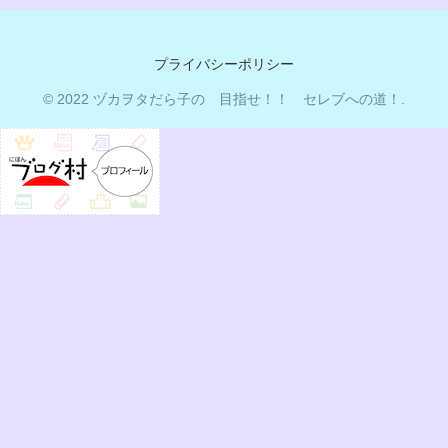
プライバシーポリシー
© 2022 ヅカヲタだら子の 目指せ！！ セレブへの道！.