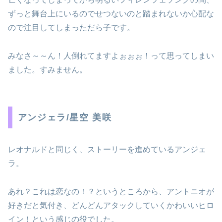
ずっと舞台上にいるのでせつないのと踏まれないか心配な
ので注目してしまっただら子です。
みなさ～～ん！人倒れてますよぉぉぉ！って思ってしまい
ました。すみません。
アンジェラ/星空 美咲
レオナルドと同じく、ストーリーを進めているアンジェ
ラ。
あれ？これは恋なの！？というところから、アントニオが
好きだと気付き、どんどんアタックしていくかわいいヒロ
イン！という感じの役でした。