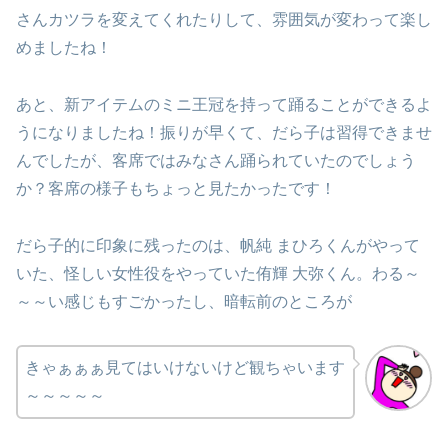
さんカツラを変えてくれたりして、雰囲気が変わって楽し
めましたね！
あと、新アイテムのミニ王冠を持って踊ることができるよ
うになりましたね！振りが早くて、だら子は習得できませ
んでしたが、客席ではみなさん踊られていたのでしょう
か？客席の様子もちょっと見たかったです！
だら子的に印象に残ったのは、帆純 まひろくんがやって
いた、怪しい女性役をやっていた侑輝 大弥くん。わる～
～～い感じもすごかったし、暗転前のところが
きゃぁぁぁ見てはいけないけど観ちゃいます
～～～～～